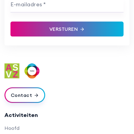
E-mailadres *
VERSTUREN
Contact
Activiteiten
Hoofd