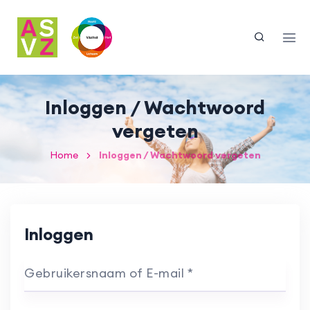
Inloggen / Wachtwoord
vergeten
Home
Inloggen / Wachtwoord vergeten
Inloggen
Gebruikersnaam of E-mail *