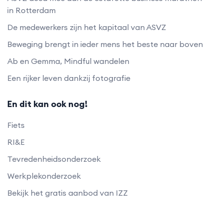
in Rotterdam
De medewerkers zijn het kapitaal van ASVZ
Beweging brengt in ieder mens het beste naar boven
Ab en Gemma, Mindful wandelen
Een rijker leven dankzij fotografie
En dit kan ook nog!
Fiets
RI&E
Tevredenheidsonderzoek
Werkplekonderzoek
Bekijk het gratis aanbod van IZZ