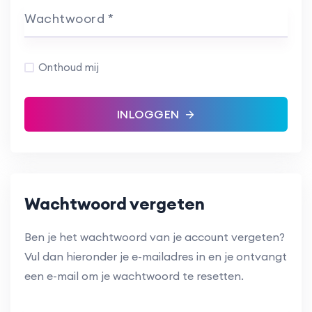
Wachtwoord *
Onthoud mij
INLOGGEN
Wachtwoord vergeten
Ben je het wachtwoord van je account vergeten?
Vul dan hieronder je e-mailadres in en je ontvangt
een e-mail om je wachtwoord te resetten.