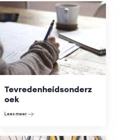
Tevredenheidsonderz
oek
Lees meer