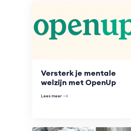
Versterk je mentale
welzijn met OpenUp
Lees meer