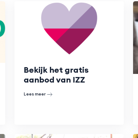
Bekijk het gratis
aanbod van IZZ
Lees meer