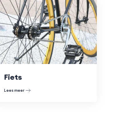
Fiets
Lees meer