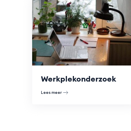
Werkplekonderzoek
Lees meer