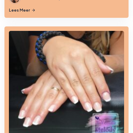
Lees Meer