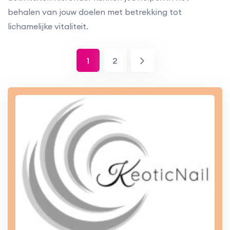
behalen van jouw doelen met betrekking tot
lichamelijke vitaliteit.
1
2