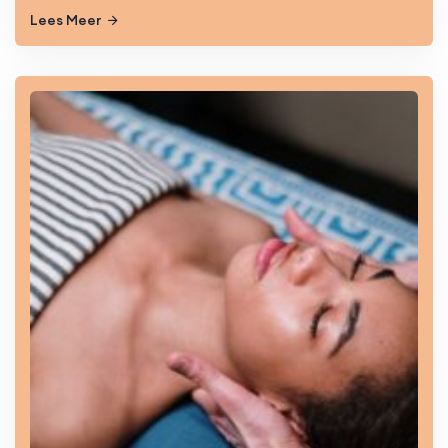
Lees Meer