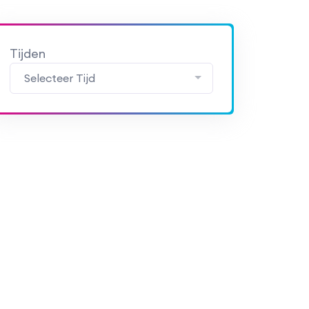
Tijden
Selecteer Tijd