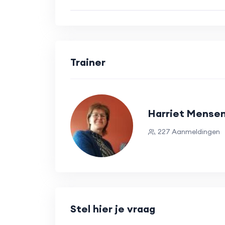
Trainer
Harriet Mense
227 Aanmeldingen
Stel hier je vraag