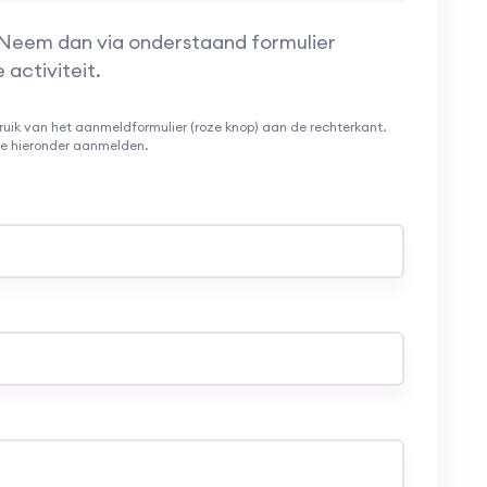
 Neem dan via onderstaand formulier
activiteit.
ruik van het aanmeldformulier (roze knop) aan de rechterkant.
 je hieronder aanmelden.