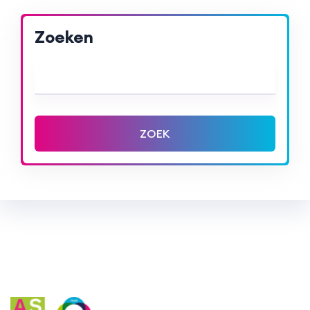
Zoeken
ZOEK