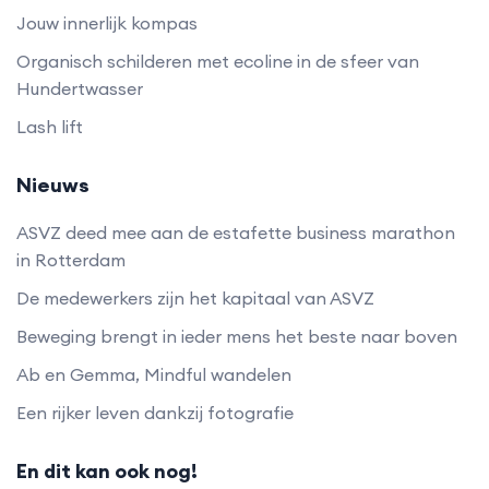
Jouw innerlijk kompas
Organisch schilderen met ecoline in de sfeer van
Hundertwasser
Lash lift
Nieuws
ASVZ deed mee aan de estafette business marathon
in Rotterdam
De medewerkers zijn het kapitaal van ASVZ
Beweging brengt in ieder mens het beste naar boven
Ab en Gemma, Mindful wandelen
Een rijker leven dankzij fotografie
En dit kan ook nog!