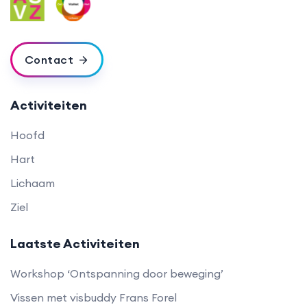
Contact
Activiteiten
Hoofd
Hart
Lichaam
Ziel
Laatste Activiteiten
Workshop ‘Ontspanning door beweging’
Vissen met visbuddy Frans Forel