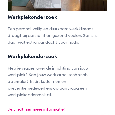
Werkplekonderzoek
Een gezond, veilig en duurzaam werkklimaat
draagt bij aan je fit en gezond voelen. Soms is
daar wat extra aandacht voor nodig.
Werkplekonderzoek
Heb je vragen over de inrichting van jouw
werkplek? Kan jouw werk arbo-technisch
optimaler? In dit kader nemen
preventiemedewerkers op aanvraag een
werkplekonderzoek af.
Je vindt hier meer informatie!