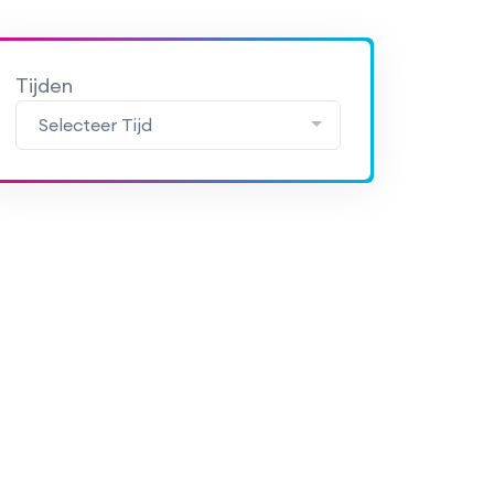
Tijden
Selecteer Tijd