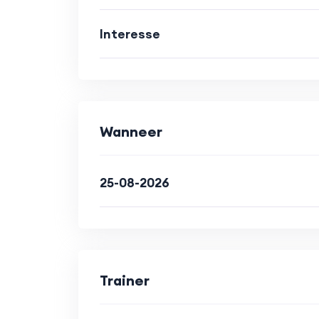
Interesse
Wanneer
25-08-2026
Trainer