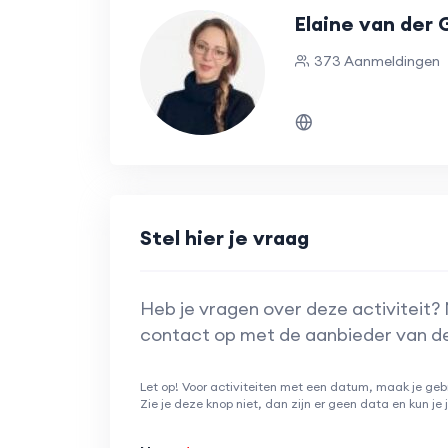
Elaine van der 
373 Aanmeldingen
Stel hier je vraag
Heb je vragen over deze activiteit?
contact op met de aanbieder van de 
Let op! Voor activiteiten met een datum, maak je geb
Zie je deze knop niet, dan zijn er geen data en kun je