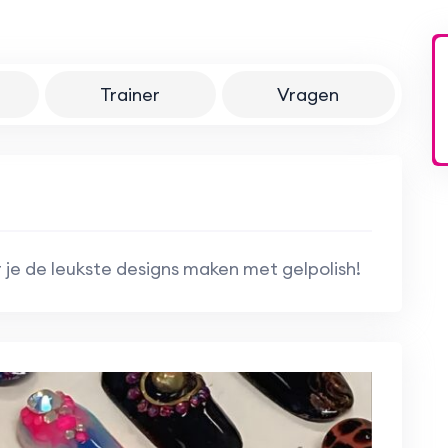
Trainer
Vragen
r je de leukste designs maken met gelpolish!