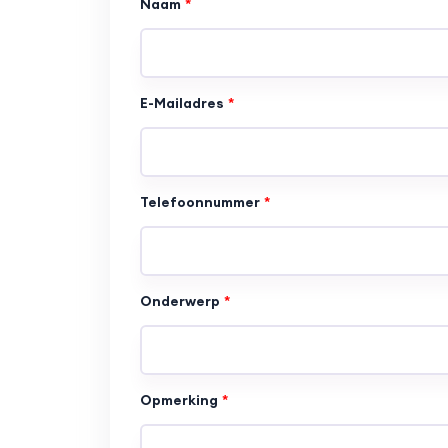
Naam
E-Mailadres
Telefoonnummer
Onderwerp
Opmerking