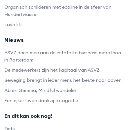
Organisch schilderen met ecoline in de sfeer van
Hundertwasser
Lash lift
Nieuws
ASVZ deed mee aan de estafette business marathon
in Rotterdam
De medewerkers zijn het kapitaal van ASVZ
Beweging brengt in ieder mens het beste naar boven
Ab en Gemma, Mindful wandelen
Een rijker leven dankzij fotografie
En dit kan ook nog!
Fiets