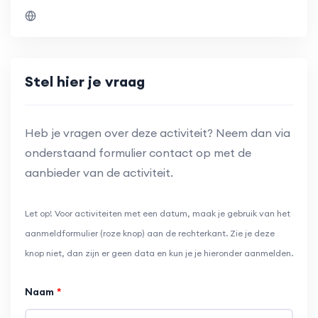
Stel hier je vraag
Heb je vragen over deze activiteit? Neem dan via
onderstaand formulier contact op met de
aanbieder van de activiteit.
Let op! Voor activiteiten met een datum, maak je gebruik van het
aanmeldformulier (roze knop) aan de rechterkant. Zie je deze
knop niet, dan zijn er geen data en kun je je hieronder aanmelden.
Naam