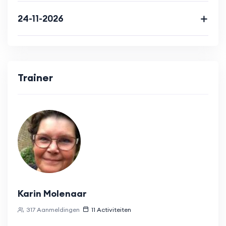
24-11-2026
Trainer
Karin Molenaar
317 Aanmeldingen
11 Activiteiten