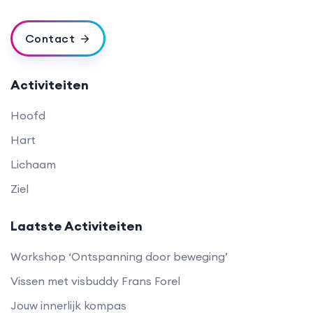
Contact
Activiteiten
Hoofd
Hart
Lichaam
Ziel
Laatste Activiteiten
Workshop ‘Ontspanning door beweging’
Vissen met visbuddy Frans Forel
Jouw innerlijk kompas