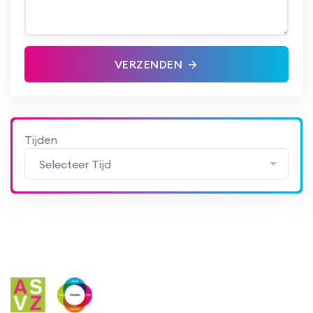
VERZENDEN
Tijden
Selecteer Tijd