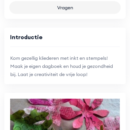
Vragen
Introductie
Kom gezellig kliederen met inkt en stempels!
Maak je eigen dagboek en houd je gezondheid
bij. Laat je creativiteit de vrije loop!