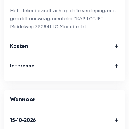
Het atelier bevindt zich op de 1e verdieping, er is
geen lift aanwezig. createlier “KAPILOTJE”
Middelweg 79 2841 LC Moordrecht
Kosten
Interesse
Wanneer
15-10-2026