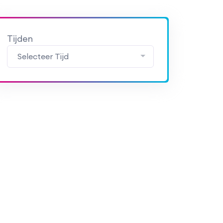
Tijden
Selecteer Tijd