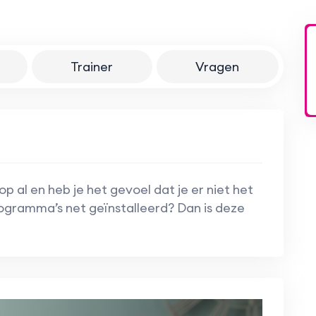
Trainer
Vragen
al en heb je het gevoel dat je er niet het
rogramma’s net geïnstalleerd? Dan is deze