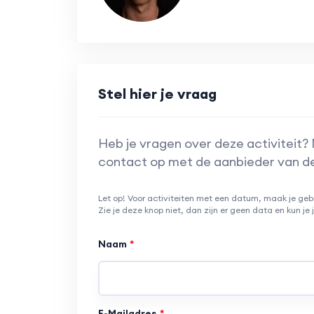
Stel hier je vraag
Heb je vragen over deze activiteit?
contact op met de aanbieder van de 
Let op! Voor activiteiten met een datum, maak je geb
Zie je deze knop niet, dan zijn er geen data en kun je
Naam
E-Mailadres