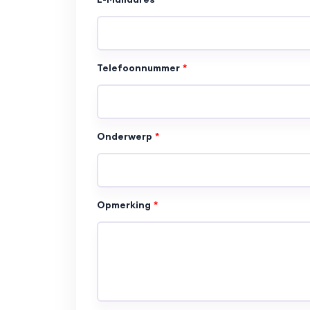
Telefoonnummer
Onderwerp
Opmerking