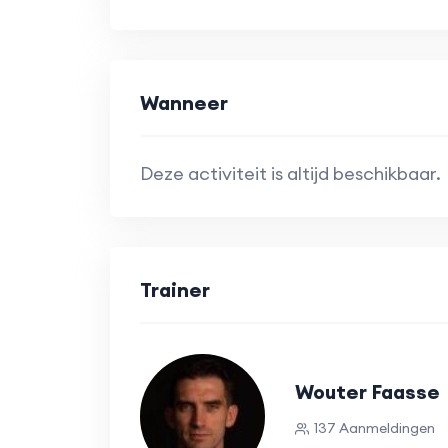
Wanneer
Deze activiteit is altijd beschikbaar.
Trainer
Wouter Faasse
137 Aanmeldingen