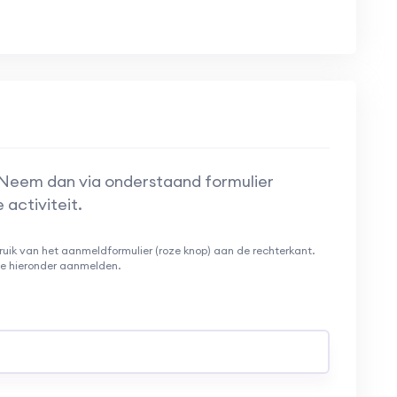
 Neem dan via onderstaand formulier
activiteit.
ruik van het aanmeldformulier (roze knop) aan de rechterkant.
 je hieronder aanmelden.