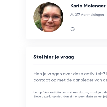
Karin Molenaar
317 Aanmeldingen
Stel hier je vraag
Heb je vragen over deze activiteit?
contact op met de aanbieder van de 
Let op! Voor activiteiten met een datum, maak je geb
Zie je deze knop niet, dan zijn er geen data en kun je