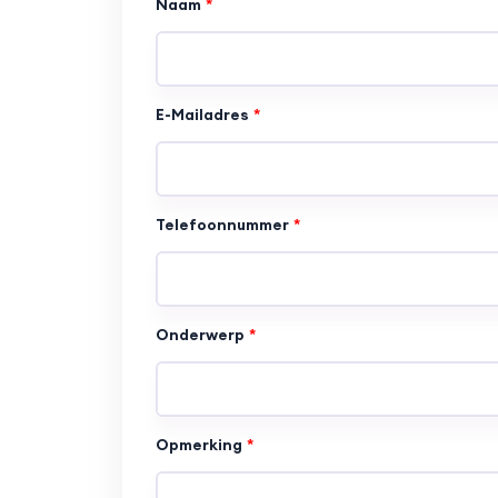
Naam
E-Mailadres
Telefoonnummer
Onderwerp
Opmerking